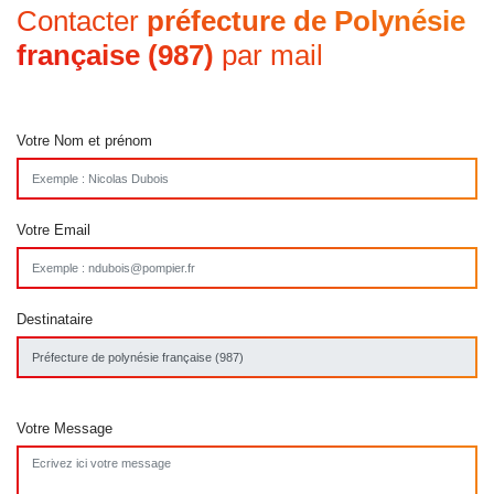
Contacter
préfecture de Polynésie
française (987)
par mail
Votre Nom et prénom
Votre Email
Destinataire
Votre Message