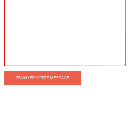
ENVOYER VOTRE MESSAGE