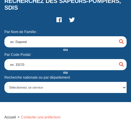
RECHERCHEZ DES SAPEURS-POMPIERS,
SDIS
Par Nom de Famille :
ou
Par Code Postal :
ou
Recherche nationale ou par département
Accueil
Contacter une préfecture