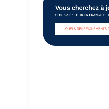
Vous cherchez à j
COMPOSEZ LE
18 EN FRANCE
ET 
QUELS RENSEIGNEMENTS 