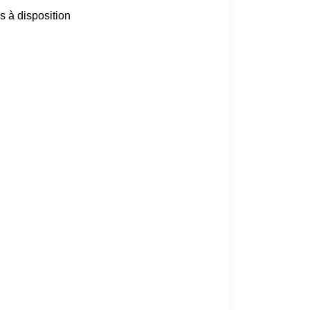
is à disposition