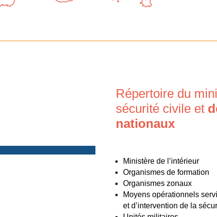
Répertoire du mini
sécurité civile et
d
nationaux
Ministère de l’intérieur
Organismes de formation
Organismes zonaux
Moyens opérationnels servic
et d’intervention de la sécur
Unités militaires