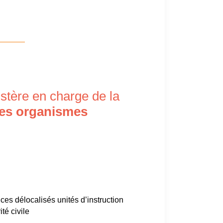
stère en charge de la
es organismes
es délocalisés unités d’instruction
ité civile