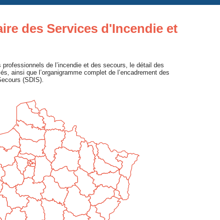
re des Services d'Incendie et
 professionnels de l’incendie et des secours, le détail des
diés, ainsi que l’organigramme complet de l’encadrement des
Secours (SDIS).