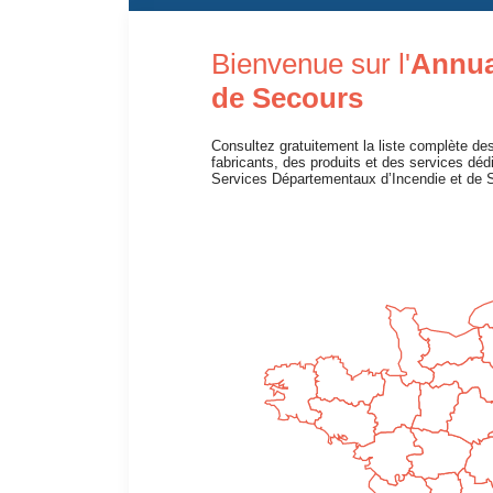
Bienvenue sur l'
Annuai
de Secours
Consultez gratuitement la liste complète des
fabricants, des produits et des services dé
Services Départementaux d’Incendie et de 