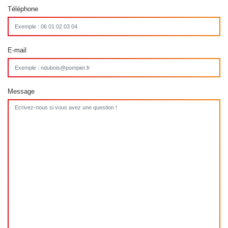
Téléphone
E-mail
Message