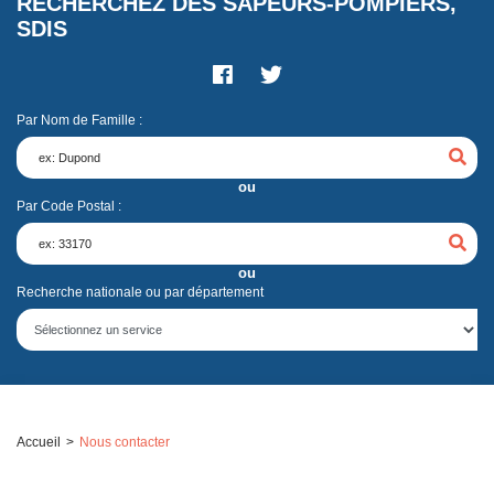
RECHERCHEZ DES SAPEURS-POMPIERS,
SDIS
Par Nom de Famille :
ou
Par Code Postal :
ou
Recherche nationale ou par département
Accueil
Nous contacter