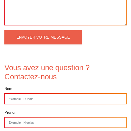
ENVOYER VOTRE MESSAGE
Vous avez une question ?
Contactez-nous
Nom
Prénom