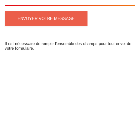
ENVOYER VOTRE MESSAGE
Il est nécessaire de remplir l'ensemble des champs pour tout envoi de
votre formulaire.