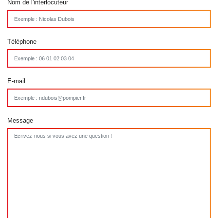
Nom de l'interlocuteur
Téléphone
E-mail
Message