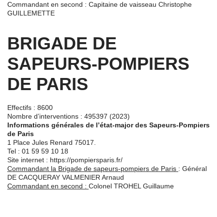
Commandant en second : Capitaine de vaisseau Christophe
GUILLEMETTE
BRIGADE DE
SAPEURS-POMPIERS
DE PARIS
Effectifs : 8600
Nombre d’interventions : 495397 (2023)
Informations générales de l’état-major des Sapeurs-Pompiers
de Paris
1 Place Jules Renard 75017.
Tel :
01 59 59 10 18
Site internet : https://pompiersparis.fr/
Commandant la Brigade de sapeurs-pompiers de Paris
: Général
DE CACQUERAY VALMENIER Arnaud
Commandant en second :
Colonel TROHEL Guillaume