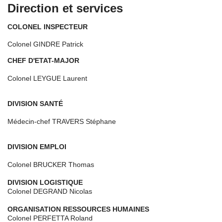
Direction et services
COLONEL INSPECTEUR
Colonel GINDRE Patrick
CHEF D'ETAT-MAJOR
Colonel LEYGUE Laurent
DIVISION SANTÉ
Médecin-chef TRAVERS Stéphane
DIVISION EMPLOI
Colonel
B
RUCKER Thomas
DIVISION LOGISTIQUE
Colonel DEGRAND Nicolas
ORGANISATION RESSOURCES HUMAINES
Colonel PERFETTA Roland