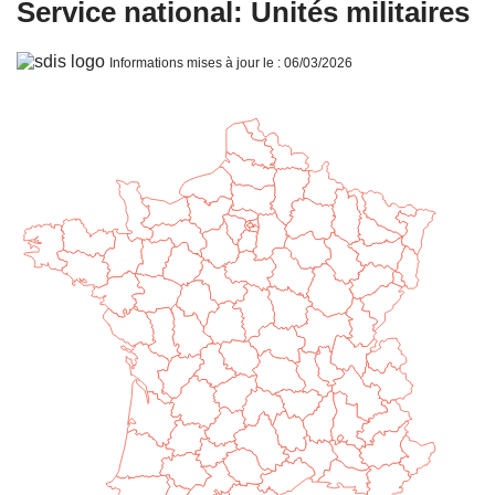
Service national: Unités militaires
Informations mises à jour le : 06/03/2026